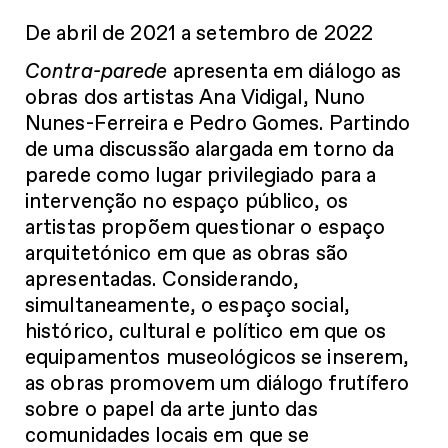
De abril de 2021 a setembro de 2022
Contra-parede
apresenta em diálogo as
obras dos artistas Ana Vidigal, Nuno
Nunes-Ferreira e Pedro Gomes. Partindo
de uma discussão alargada em torno da
parede como lugar privilegiado para a
intervenção no espaço público, os
artistas propõem questionar o espaço
arquitetónico em que as obras são
apresentadas. Considerando,
simultaneamente, o espaço social,
histórico, cultural e político em que os
equipamentos museológicos se inserem,
as obras promovem um diálogo frutífero
sobre o papel da arte junto das
comunidades locais em que se