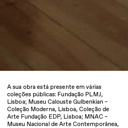
A sua obra está presente em várias
coleções públicas: Fundação PLMJ,
Lisboa; Museu Calouste Gulbenkian –
Coleção Moderna, Lisboa, Coleção de
Arte Fundação EDP, Lisboa; MNAC –
Museu Nacional de Arte Contemporânea,