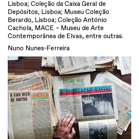
Lisboa; Coleção da Caixa Geral de
Depósitos, Lisboa; Museu Coleção
Berardo, Lisboa; Coleção António
Cachola, MACE – Museu de Arte
Contemporânea de Elvas, entre outras.
Nuno Nunes-Ferreira