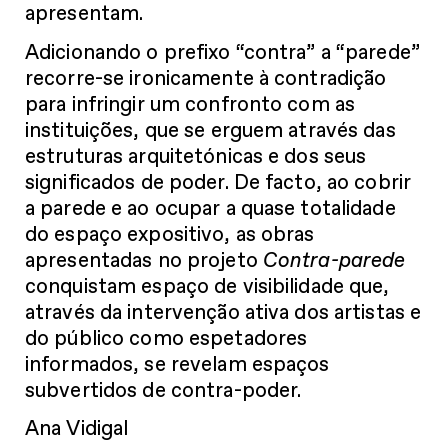
apresentam.
Adicionando o prefixo “contra” a “parede”
recorre-se ironicamente à contradição
para infringir um confronto com as
instituições, que se erguem através das
estruturas arquitetónicas e dos seus
significados de poder. De facto, ao cobrir
a parede e ao ocupar a quase totalidade
do espaço expositivo, as obras
apresentadas no projeto
Contra-parede
conquistam espaço de visibilidade que,
através da intervenção ativa dos artistas e
do público como espetadores
informados, se revelam espaços
subvertidos de contra-poder.
Ana Vidigal