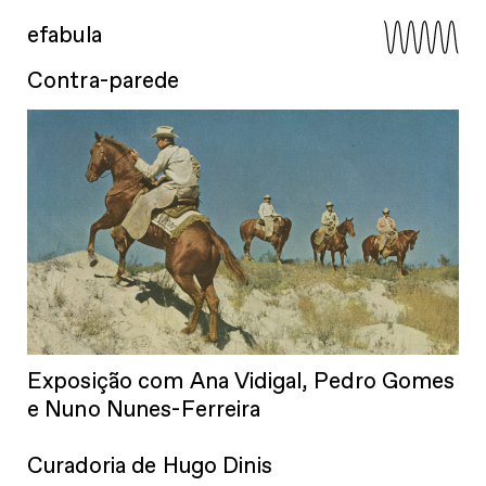
efabula
Contra-parede
Exposição com Ana Vidigal, Pedro Gomes
e Nuno Nunes-Ferreira
Curadoria de Hugo Dinis